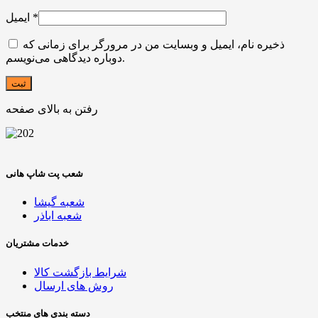
*
ایمیل
ذخیره نام، ایمیل و وبسایت من در مرورگر برای زمانی که
دوباره دیدگاهی می‌نویسم.
رفتن به بالای صفحه
شعب پت شاپ هانی
شعبه گیشا
شعبه اباذر
خدمات مشتریان
شرایط بازگشت کالا
روش های ارسال
دسته بندی های منتخب