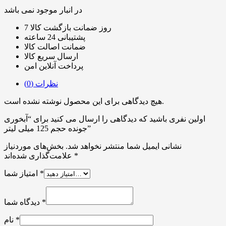
در انبار موجود نمی باشد
7 روز ضمانت بازگشت کالا
پشتیبانی 24 ساعته
ضمانت اصالت کالا
ارسال سریع کالا
پرداخت آنلاین امن
نظرات (0)
هیچ دیدگاهی برای این محصول نوشته نشده است.
اولین نفری باشید که دیدگاهی را ارسال می کنید برای “آبخوری
جونده حجم 125 میلی لیتر”
نشانی ایمیل شما منتشر نخواهد شد.
بخش‌های موردنیاز
*
علامت‌گذاری شده‌اند
*
امتیاز شما
*
دیدگاه شما
*
نام