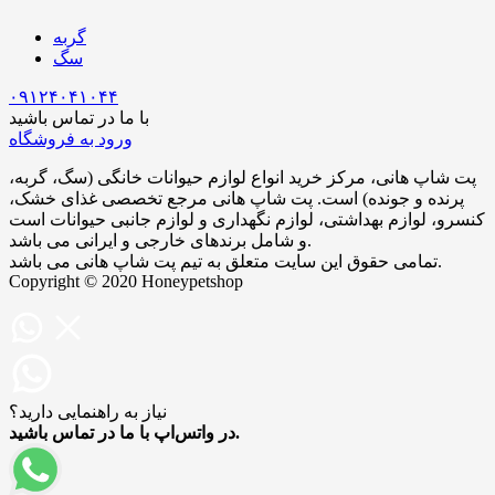
گربه
سگ
۰۹۱۲۴۰۴۱۰۴۴
با ما در تماس باشید
ورود به فروشگاه
پت شاپ هانی، مرکز خرید انواع لوازم حیوانات خانگی (سگ، گربه،
پرنده و جونده) است. پت شاپ هانی مرجع تخصصی غذای خشک،
کنسرو، لوازم بهداشتی، لوازم نگهداری و لوازم جانبی حیوانات است
و شامل برندهای خارجی و ایرانی می‌ باشد.
تمامی حقوق این سایت متعلق به تیم پت شاپ هانی می باشد.
Copyright © 2020 Honeypetshop
نیاز به راهنمایی دارید؟
در واتس‌اپ با ما در تماس باشید.