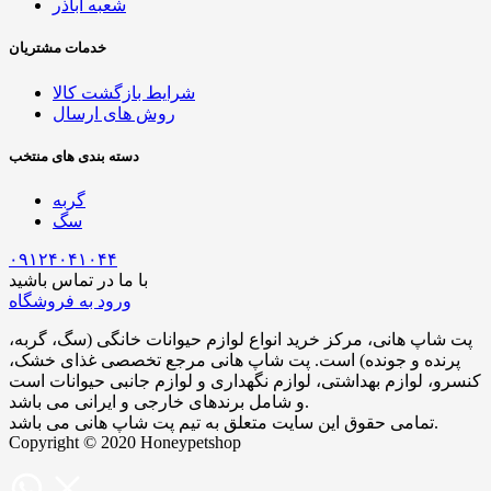
شعبه اباذر
خدمات مشتریان
شرایط بازگشت کالا
روش های ارسال
دسته بندی های منتخب
گربه
سگ
۰۹۱۲۴۰۴۱۰۴۴
با ما در تماس باشید
ورود به فروشگاه
پت شاپ هانی، مرکز خرید انواع لوازم حیوانات خانگی (سگ، گربه،
پرنده و جونده) است. پت شاپ هانی مرجع تخصصی غذای خشک،
کنسرو، لوازم بهداشتی، لوازم نگهداری و لوازم جانبی حیوانات است
و شامل برندهای خارجی و ایرانی می‌ باشد.
تمامی حقوق این سایت متعلق به تیم پت شاپ هانی می باشد.
Copyright © 2020 Honeypetshop