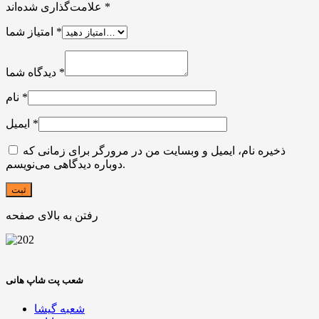
*
علامت‌گذاری شده‌اند
*
امتیاز شما
*
دیدگاه شما
*
نام
*
ایمیل
ذخیره نام، ایمیل و وبسایت من در مرورگر برای زمانی که
دوباره دیدگاهی می‌نویسم.
رفتن به بالای صفحه
شعب پت شاپ هانی
شعبه گیشا