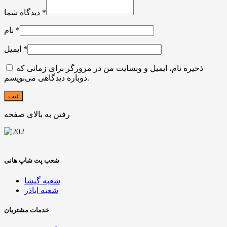
*
دیدگاه شما
*
نام
*
ایمیل
ذخیره نام، ایمیل و وبسایت من در مرورگر برای زمانی که
دوباره دیدگاهی می‌نویسم.
رفتن به بالای صفحه
شعب پت شاپ هانی
شعبه گیشا
شعبه اباذر
خدمات مشتریان