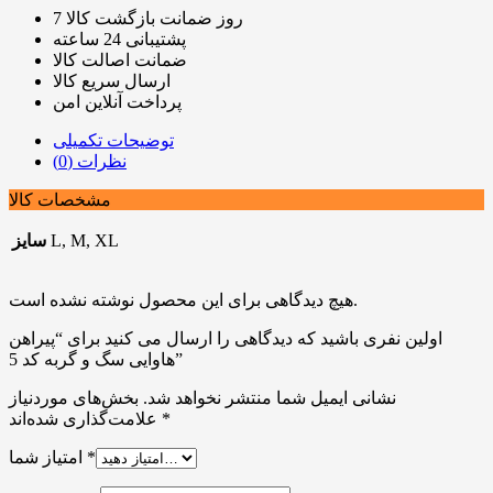
7 روز ضمانت بازگشت کالا
پشتیبانی 24 ساعته
ضمانت اصالت کالا
ارسال سریع کالا
پرداخت آنلاین امن
توضیحات تکمیلی
نظرات (0)
مشخصات کالا
L, M, XL
سایز
هیچ دیدگاهی برای این محصول نوشته نشده است.
اولین نفری باشید که دیدگاهی را ارسال می کنید برای “پیراهن
هاوایی سگ و گربه کد 5”
نشانی ایمیل شما منتشر نخواهد شد.
بخش‌های موردنیاز
*
علامت‌گذاری شده‌اند
*
امتیاز شما