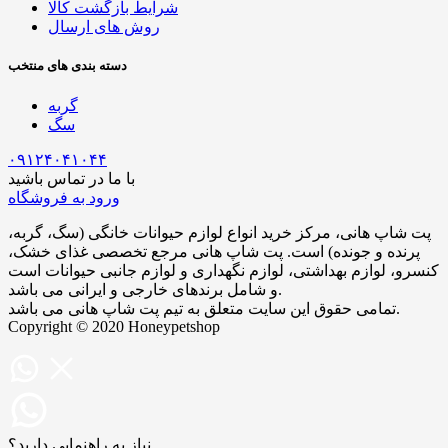
شرایط بازگشت کالا
روش های ارسال
دسته بندی های منتخب
گربه
سگ
۰۹۱۲۴۰۴۱۰۴۴
با ما در تماس باشید
ورود به فروشگاه
پت شاپ هانی، مرکز خرید انواع لوازم حیوانات خانگی (سگ، گربه،
پرنده و جونده) است. پت شاپ هانی مرجع تخصصی غذای خشک،
کنسرو، لوازم بهداشتی، لوازم نگهداری و لوازم جانبی حیوانات است
و شامل برندهای خارجی و ایرانی می‌ باشد.
تمامی حقوق این سایت متعلق به تیم پت شاپ هانی می باشد.
Copyright © 2020 Honeypetshop
نیاز به راهنمایی دارید؟