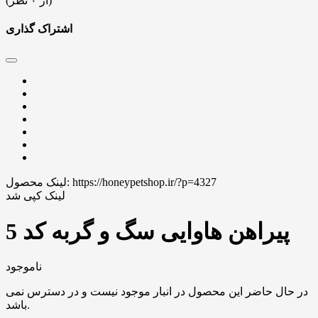
(از ۰ نظر)
اشتراک گذاری
https://honeypetshop.ir/?p=4327
لینک محصول:
لینک کپی شد
پیراهن هاوایی سگ و گربه کد 5
ناموجود
در حال حاضر این محصول در انبار موجود نیست و در دسترس نمی
باشد.