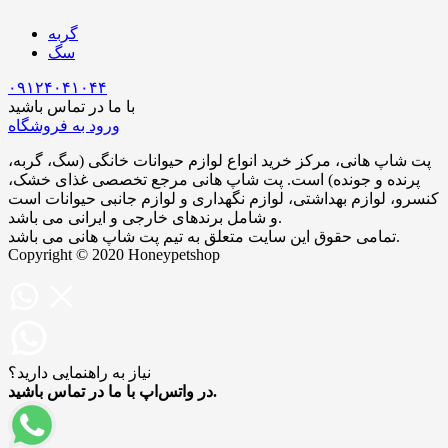
گربه
سگ
۰۹۱۲۴۰۴۱۰۴۴
با ما در تماس باشید
ورود به فروشگاه
پت شاپ هانی، مرکز خرید انواع لوازم حیوانات خانگی (سگ، گربه،
پرنده و جونده) است. پت شاپ هانی مرجع تخصصی غذای خشک،
کنسرو، لوازم بهداشتی، لوازم نگهداری و لوازم جانبی حیوانات است
و شامل برندهای خارجی و ایرانی می‌ باشد.
تمامی حقوق این سایت متعلق به تیم پت شاپ هانی می باشد.
Copyright © 2020 Honeypetshop
نیاز به راهنمایی دارید؟
در واتس‌اپ با ما در تماس باشید.