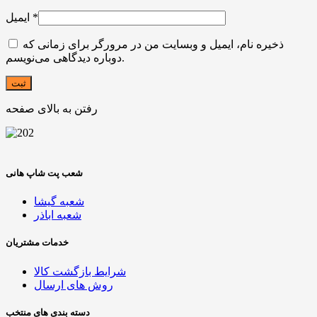
*
ایمیل
ذخیره نام، ایمیل و وبسایت من در مرورگر برای زمانی که
دوباره دیدگاهی می‌نویسم.
رفتن به بالای صفحه
شعب پت شاپ هانی
شعبه گیشا
شعبه اباذر
خدمات مشتریان
شرایط بازگشت کالا
روش های ارسال
دسته بندی های منتخب