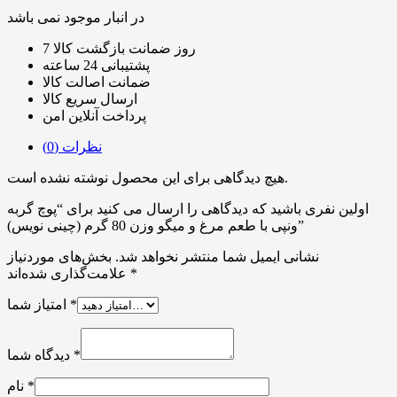
در انبار موجود نمی باشد
7 روز ضمانت بازگشت کالا
پشتیبانی 24 ساعته
ضمانت اصالت کالا
ارسال سریع کالا
پرداخت آنلاین امن
نظرات (0)
هیچ دیدگاهی برای این محصول نوشته نشده است.
اولین نفری باشید که دیدگاهی را ارسال می کنید برای “پوچ گربه
ونپی با طعم مرغ و میگو وزن 80 گرم (چینی نویس)”
نشانی ایمیل شما منتشر نخواهد شد.
بخش‌های موردنیاز
*
علامت‌گذاری شده‌اند
*
امتیاز شما
*
دیدگاه شما
*
نام